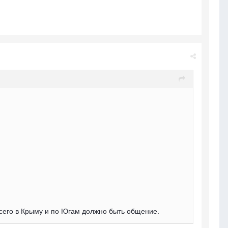
е всего в Крыму и по Югам должно быть общение.