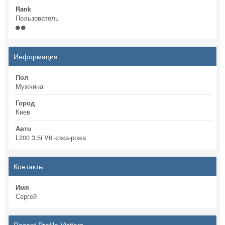
Rank
Пользователь
Информация
Пол
Мужчина
Город
Киев
Авто
L200 3,5i V6 кожа-рожа
Контакты
Имя
Сергей