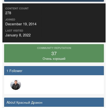
CONTENT COUNT
278
JOINED
December 19, 2014
LAST VISITED
January 8, 2022
COMMUNITY REPUTATION
37
Очень хороший
1 Follower
About Красный Дракон