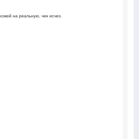
ожей на реальную, чек исчез.