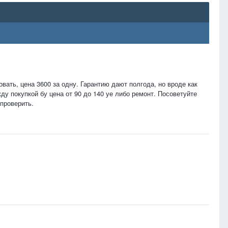
вать, цена 3600 за одну. Гарантию дают полгода, но вроде как
у покупкой бу цена от 90 до 140 уе либо ремонт. Посоветуйте
 проверить.