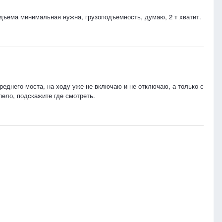
одъема минимальная нужна, грузоподъемность, думаю, 2 т хватит.
еднего моста, на ходу уже не включаю и не отключаю, а только с
пело, подскажите где смотреть.