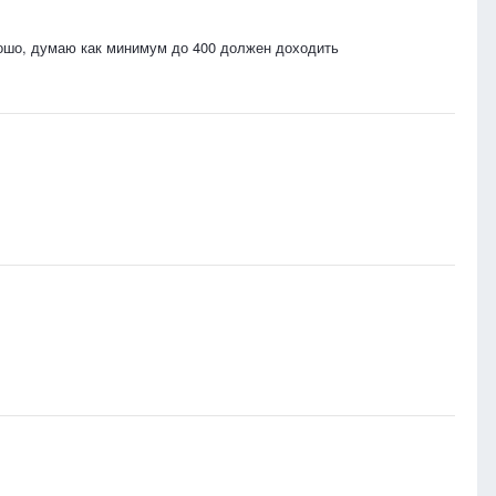
рошо, думаю как минимум до 400 должен доходить